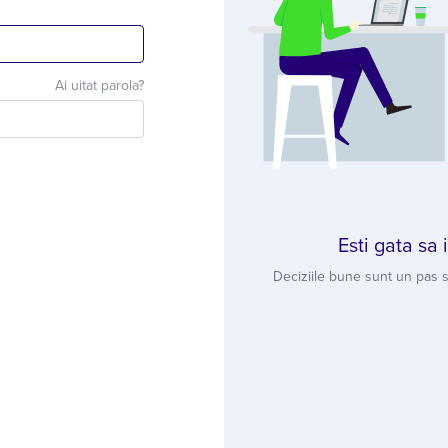
Ai uitat parola?
Esti gata sa 
Deciziile bune sunt un pas s