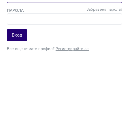
Забравена парола?
ПАРОЛА
Вход
Все още нямате профил?
Регистрирайте се