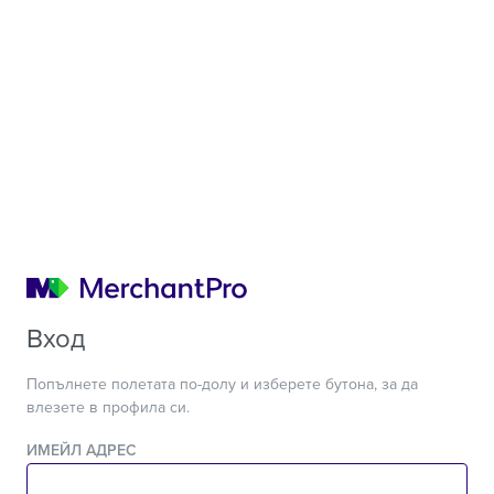
Вход
Попълнете полетата по-долу и изберете бутона, за да
влезете в профила си.
ИМЕЙЛ АДРЕС